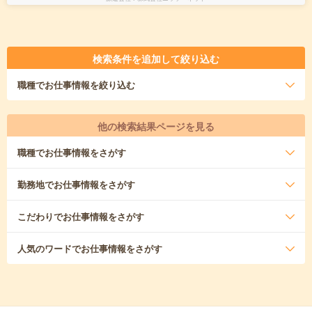
検索条件を追加して絞り込む
職種
でお仕事情報を絞り込む
他の検索結果ページを見る
職種
でお仕事情報をさがす
勤務地
でお仕事情報をさがす
こだわり
でお仕事情報をさがす
人気のワード
でお仕事情報をさがす