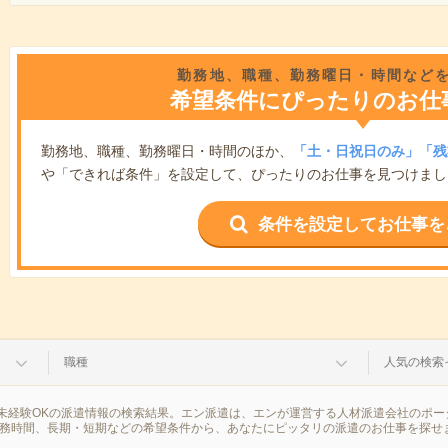
勤務地、職種、勤務曜日・時間など
希望条件にぴったりのお仕
勤務地、職種、勤務曜日・時間のほか、
「土・日祝日のみ」「残
や「できれば条件」を設定して、ぴったりのお仕事を見つけまし
条件を設定してお仕事を
職種
人気の検索
未経験OKの派遣情報の検索結果。エン派遣は、エンが運営する人材派遣会社のポー
勤務時間、長期・短期などの希望条件から、あなたにピッタリの派遣のお仕事を探せ