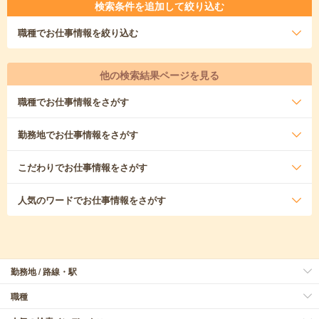
検索条件を追加して絞り込む
職種
でお仕事情報を絞り込む
他の検索結果ページを見る
職種
でお仕事情報をさがす
勤務地
でお仕事情報をさがす
こだわり
でお仕事情報をさがす
人気のワード
でお仕事情報をさがす
勤務地 / 路線・駅
職種