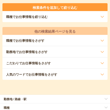
検索条件を追加して絞り込む
職種
でお仕事情報を絞り込む
他の検索結果ページを見る
職種
でお仕事情報をさがす
勤務地
でお仕事情報をさがす
こだわり
でお仕事情報をさがす
人気のワード
でお仕事情報をさがす
勤務地 / 路線・駅
職種