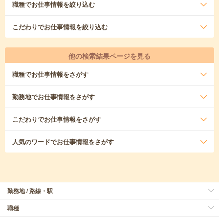
職種
でお仕事情報を絞り込む
こだわり
でお仕事情報を絞り込む
他の検索結果ページを見る
職種
でお仕事情報をさがす
勤務地
でお仕事情報をさがす
こだわり
でお仕事情報をさがす
人気のワード
でお仕事情報をさがす
勤務地 / 路線・駅
職種