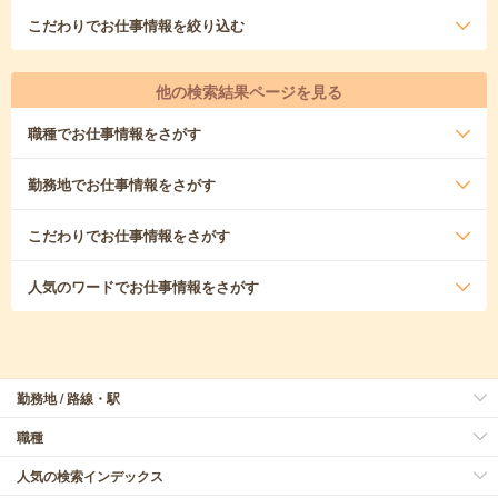
こだわり
でお仕事情報を絞り込む
他の検索結果ページを見る
職種
でお仕事情報をさがす
勤務地
でお仕事情報をさがす
こだわり
でお仕事情報をさがす
人気のワード
でお仕事情報をさがす
勤務地 / 路線・駅
職種
人気の検索インデックス