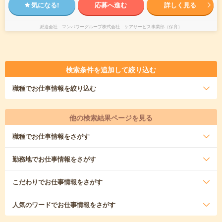
気になる!
応募へ進む
詳しく見る
派遣会社
マンパワーグループ株式会社 ケアサービス事業部（保育）
検索条件を追加して絞り込む
職種
でお仕事情報を絞り込む
他の検索結果ページを見る
職種
でお仕事情報をさがす
勤務地
でお仕事情報をさがす
こだわり
でお仕事情報をさがす
人気のワード
でお仕事情報をさがす