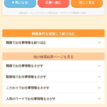
気になる!
応募へ進む
詳しく見る
派遣会社
マンパワーグループ株式会社 ケアサービス事業部（保育）
検索条件を追加して絞り込む
職種
でお仕事情報を絞り込む
他の検索結果ページを見る
職種
でお仕事情報をさがす
勤務地
でお仕事情報をさがす
こだわり
でお仕事情報をさがす
人気のワード
でお仕事情報をさがす