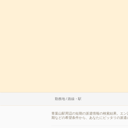
勤務地 / 路線・駅
青葉山駅周辺の短期の派遣情報の検索結果。エン
期などの希望条件から、あなたにピッタリの派遣