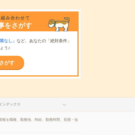
を組み合わせて
事をさがす
業なし」
など、あなたの「絶対条件」
ょう♪
さがす
インデックス
情報を職種、勤務地、時給、勤務時間、長期・短