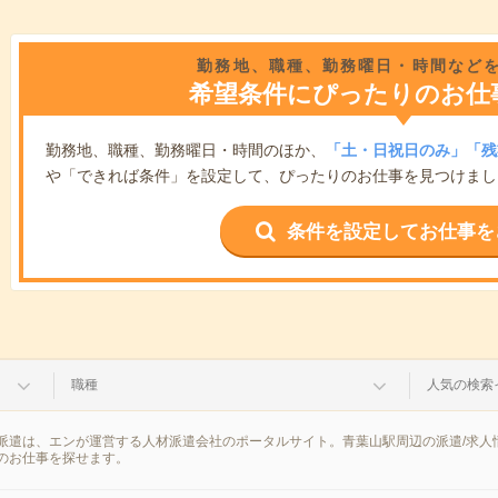
勤務地、職種、勤務曜日・時間など
希望条件にぴったりのお仕
勤務地、職種、勤務曜日・時間のほか、
「土・日祝日のみ」「残
や「できれば条件」を設定して、ぴったりのお仕事を見つけまし
条件を設定してお仕事を
職種
人気の検索
派遣は、エンが運営する人材派遣会社のポータルサイト。青葉山駅周辺の派遣/求人
のお仕事を探せます。