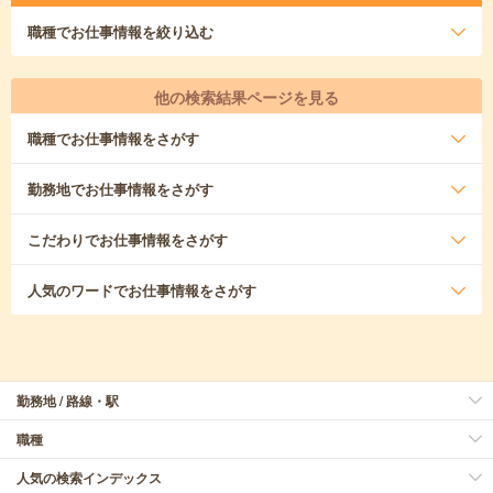
職種
でお仕事情報を絞り込む
他の検索結果ページを見る
職種
でお仕事情報をさがす
勤務地
でお仕事情報をさがす
こだわり
でお仕事情報をさがす
人気のワード
でお仕事情報をさがす
勤務地 / 路線・駅
職種
人気の検索インデックス