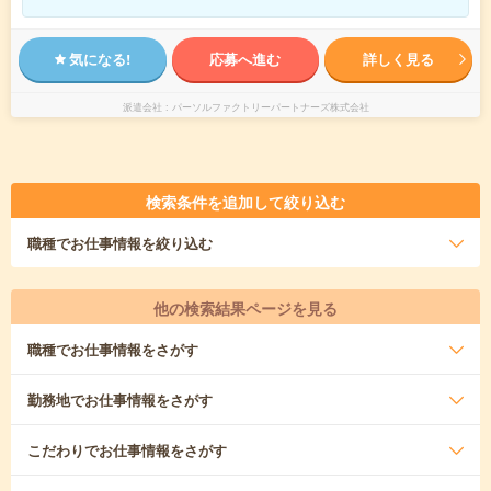
気になる!
応募へ進む
詳しく見る
派遣会社
パーソルファクトリーパートナーズ株式会社
検索条件を追加して絞り込む
職種
でお仕事情報を絞り込む
他の検索結果ページを見る
職種
でお仕事情報をさがす
勤務地
でお仕事情報をさがす
こだわり
でお仕事情報をさがす