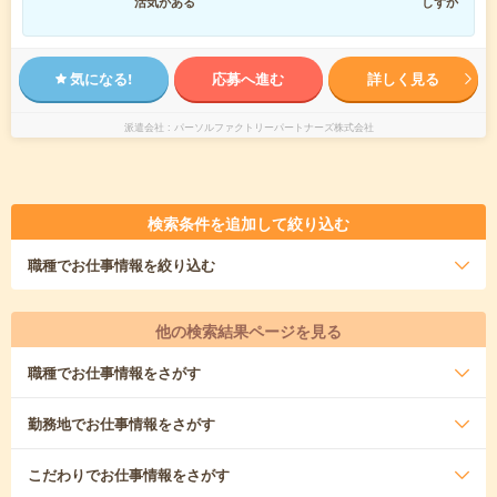
活気がある
しずか
気になる!
応募へ進む
詳しく見る
派遣会社
パーソルファクトリーパートナーズ株式会社
検索条件を追加して絞り込む
職種
でお仕事情報を絞り込む
他の検索結果ページを見る
職種
でお仕事情報をさがす
勤務地
でお仕事情報をさがす
こだわり
でお仕事情報をさがす