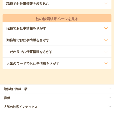
職種
でお仕事情報を絞り込む
他の検索結果ページを見る
職種
でお仕事情報をさがす
勤務地
でお仕事情報をさがす
こだわり
でお仕事情報をさがす
人気のワード
でお仕事情報をさがす
勤務地 / 路線・駅
職種
人気の検索インデックス