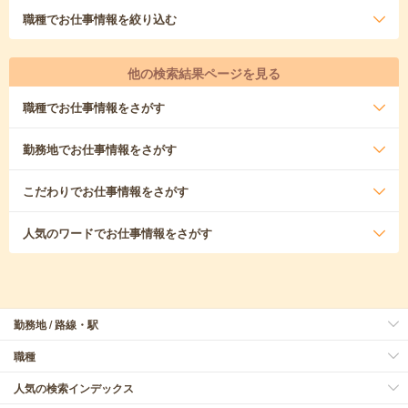
職種
でお仕事情報を絞り込む
他の検索結果ページを見る
職種
でお仕事情報をさがす
勤務地
でお仕事情報をさがす
こだわり
でお仕事情報をさがす
人気のワード
でお仕事情報をさがす
勤務地 / 路線・駅
職種
人気の検索インデックス