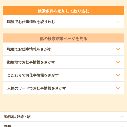
検索条件を追加して絞り込む
職種
でお仕事情報を絞り込む
他の検索結果ページを見る
職種
でお仕事情報をさがす
勤務地
でお仕事情報をさがす
こだわり
でお仕事情報をさがす
人気のワード
でお仕事情報をさがす
勤務地 / 路線・駅
職種