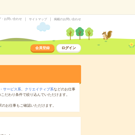
プ・お問い合わせ
サイトマップ
掲載のお問い合わせ
会員登録
ログイン
・サービス系
、
クリエイティブ系
などのお仕事
のこだわり条件で絞り込んでいただけます。
駅のお仕事もご確認いただけます。
」