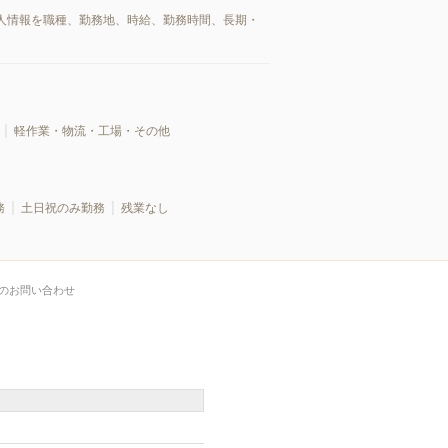
人情報を職種、勤務地、時給、勤務時間、長期・
軽作業・物流・工場・その他
務
土日祝のみ勤務
残業なし
のお問い合わせ