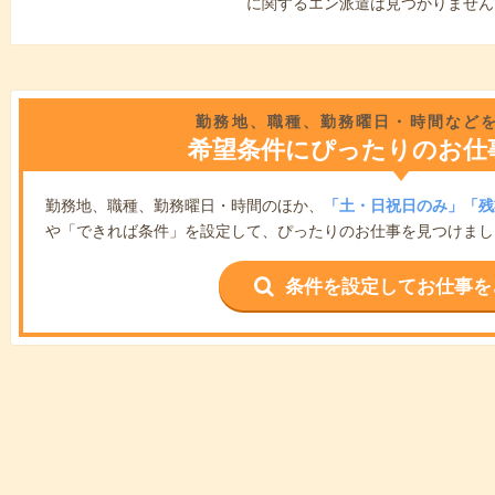
に関するエン派遣は見つかりません
勤務地、職種、勤務曜日・時間など
希望条件にぴったりのお仕
勤務地、職種、勤務曜日・時間のほか、
「土・日祝日のみ」「残
や「できれば条件」を設定して、ぴったりのお仕事を見つけまし
条件を設定してお仕事を