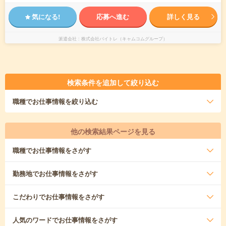
気になる!
応募へ進む
詳しく見る
派遣会社
株式会社バイトレ（キャムコムグループ）
検索条件を追加して絞り込む
職種
でお仕事情報を絞り込む
他の検索結果ページを見る
職種
でお仕事情報をさがす
勤務地
でお仕事情報をさがす
こだわり
でお仕事情報をさがす
人気のワード
でお仕事情報をさがす