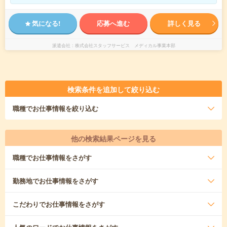
気になる!
応募へ進む
詳しく見る
派遣会社
株式会社スタッフサービス メディカル事業本部
検索条件を追加して絞り込む
職種
でお仕事情報を絞り込む
他の検索結果ページを見る
職種
でお仕事情報をさがす
勤務地
でお仕事情報をさがす
こだわり
でお仕事情報をさがす