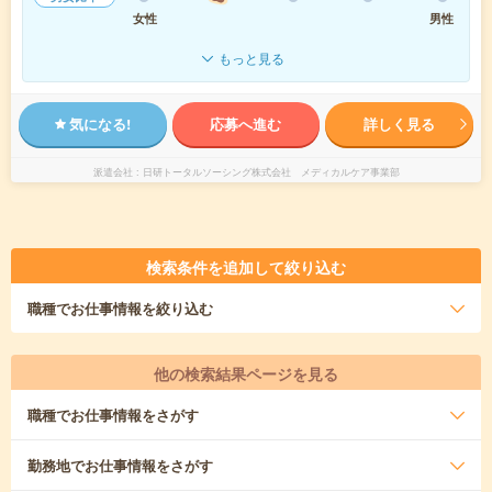
女性
男性
もっと見る
気になる!
応募へ進む
詳しく見る
派遣会社
日研トータルソーシング株式会社 メディカルケア事業部
検索条件を追加して絞り込む
職種
でお仕事情報を絞り込む
他の検索結果ページを見る
職種
でお仕事情報をさがす
勤務地
でお仕事情報をさがす