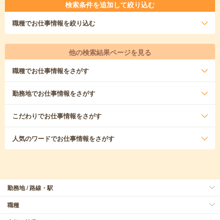
検索条件を追加して絞り込む
職種
でお仕事情報を絞り込む
他の検索結果ページを見る
職種
でお仕事情報をさがす
勤務地
でお仕事情報をさがす
こだわり
でお仕事情報をさがす
人気のワード
でお仕事情報をさがす
勤務地 / 路線・駅
職種