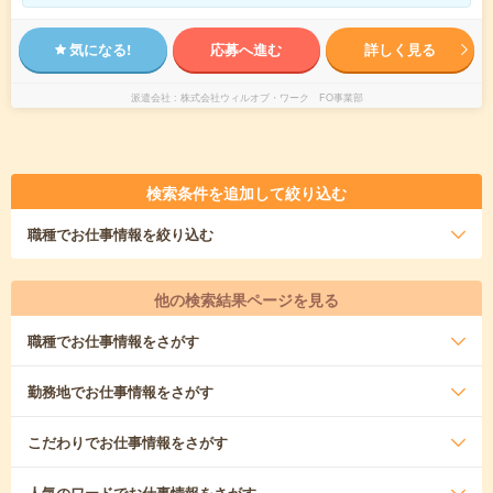
気になる!
応募へ進む
詳しく見る
派遣会社
株式会社ウィルオブ・ワーク FO事業部
検索条件を追加して絞り込む
職種
でお仕事情報を絞り込む
他の検索結果ページを見る
職種
でお仕事情報をさがす
勤務地
でお仕事情報をさがす
こだわり
でお仕事情報をさがす
人気のワード
でお仕事情報をさがす