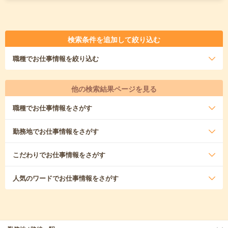
検索条件を追加して絞り込む
職種
でお仕事情報を絞り込む
他の検索結果ページを見る
職種
でお仕事情報をさがす
勤務地
でお仕事情報をさがす
こだわり
でお仕事情報をさがす
人気のワード
でお仕事情報をさがす