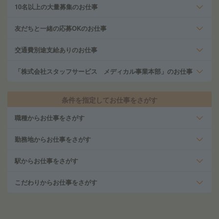
10名以上の大量募集のお仕事
友だちと一緒の応募OKのお仕事
交通費別途支給ありのお仕事
「株式会社スタッフサービス メディカル事業本部」のお仕事
条件を指定してお仕事をさがす
職種からお仕事をさがす
勤務地からお仕事をさがす
駅からお仕事をさがす
こだわりからお仕事をさがす