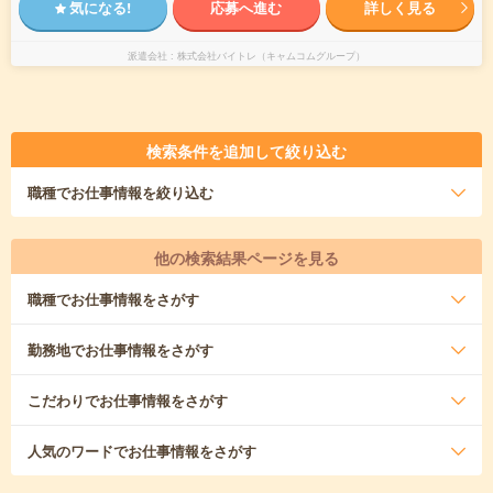
気になる!
応募へ進む
詳しく見る
派遣会社
株式会社バイトレ（キャムコムグループ）
検索条件を追加して絞り込む
職種
でお仕事情報を絞り込む
他の検索結果ページを見る
職種
でお仕事情報をさがす
勤務地
でお仕事情報をさがす
こだわり
でお仕事情報をさがす
人気のワード
でお仕事情報をさがす