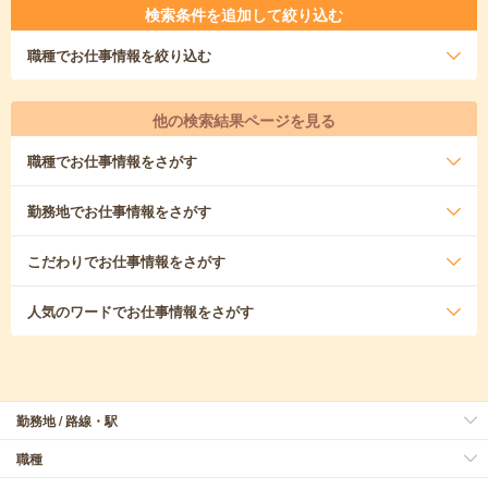
検索条件を追加して絞り込む
職種
でお仕事情報を絞り込む
他の検索結果ページを見る
職種
でお仕事情報をさがす
勤務地
でお仕事情報をさがす
こだわり
でお仕事情報をさがす
人気のワード
でお仕事情報をさがす
勤務地 / 路線・駅
職種