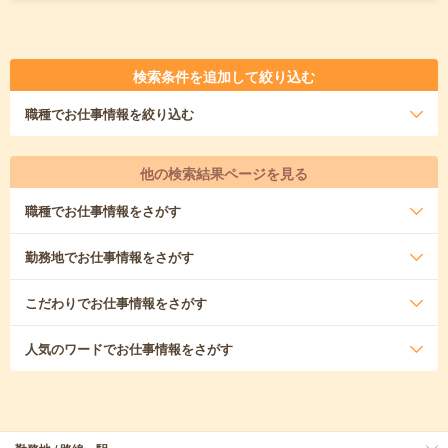
検索条件を追加して絞り込む
職種
でお仕事情報を絞り込む
他の検索結果ページを見る
職種
でお仕事情報をさがす
勤務地
でお仕事情報をさがす
こだわり
でお仕事情報をさがす
人気のワード
でお仕事情報をさがす