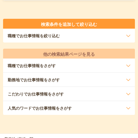
検索条件を追加して絞り込む
職種
でお仕事情報を絞り込む
他の検索結果ページを見る
職種
でお仕事情報をさがす
勤務地
でお仕事情報をさがす
こだわり
でお仕事情報をさがす
人気のワード
でお仕事情報をさがす