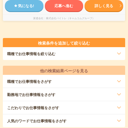
気になる!
応募へ進む
詳しく見る
派遣会社
株式会社バイトレ（キャムコムグループ）
検索条件を追加して絞り込む
職種
でお仕事情報を絞り込む
他の検索結果ページを見る
職種
でお仕事情報をさがす
勤務地
でお仕事情報をさがす
こだわり
でお仕事情報をさがす
人気のワード
でお仕事情報をさがす