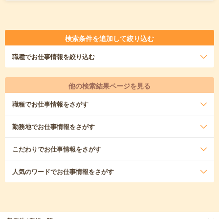
検索条件を追加して絞り込む
職種
でお仕事情報を絞り込む
他の検索結果ページを見る
職種
でお仕事情報をさがす
勤務地
でお仕事情報をさがす
こだわり
でお仕事情報をさがす
人気のワード
でお仕事情報をさがす