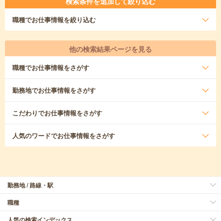
検索条件を追加して絞り込む
職種
でお仕事情報を絞り込む
他の検索結果ページを見る
職種
でお仕事情報をさがす
勤務地
でお仕事情報をさがす
こだわり
でお仕事情報をさがす
人気のワード
でお仕事情報をさがす
勤務地 / 路線・駅
職種
人気の検索インデックス