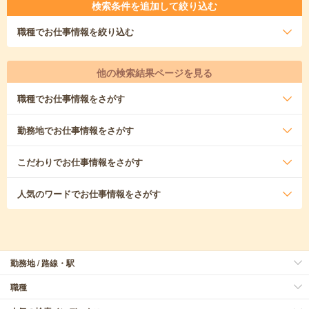
検索条件を追加して絞り込む
職種
でお仕事情報を絞り込む
他の検索結果ページを見る
職種
でお仕事情報をさがす
勤務地
でお仕事情報をさがす
こだわり
でお仕事情報をさがす
人気のワード
でお仕事情報をさがす
勤務地 / 路線・駅
職種