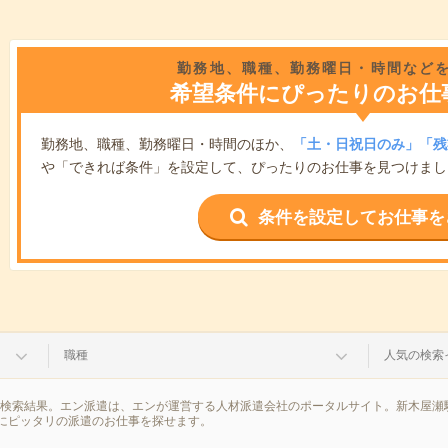
勤務地、職種、勤務曜日・時間など
希望条件にぴったりのお仕
勤務地、職種、勤務曜日・時間のほか、
「土・日祝日のみ」「残
や「できれば条件」を設定して、ぴったりのお仕事を見つけまし
条件を設定してお仕事を
職種
人気の検索
の検索結果。エン派遣は、エンが運営する人材派遣会社のポータルサイト。新木屋瀬
にピッタリの派遣のお仕事を探せます。