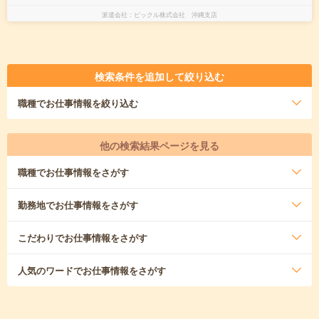
派遣会社
ピックル株式会社 沖縄支店
検索条件を追加して絞り込む
職種
でお仕事情報を絞り込む
他の検索結果ページを見る
職種
でお仕事情報をさがす
勤務地
でお仕事情報をさがす
こだわり
でお仕事情報をさがす
人気のワード
でお仕事情報をさがす