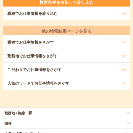
検索条件を追加して絞り込む
職種
でお仕事情報を絞り込む
他の検索結果ページを見る
職種
でお仕事情報をさがす
勤務地
でお仕事情報をさがす
こだわり
でお仕事情報をさがす
人気のワード
でお仕事情報をさがす
勤務地 / 路線・駅
職種