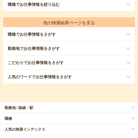
職種
でお仕事情報を絞り込む
他の検索結果ページを見る
職種
でお仕事情報をさがす
勤務地
でお仕事情報をさがす
こだわり
でお仕事情報をさがす
人気のワード
でお仕事情報をさがす
勤務地 / 路線・駅
職種
人気の検索インデックス