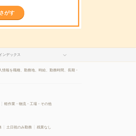
さがす
インデックス
人情報を職種、勤務地、時給、勤務時間、長期・
軽作業・物流・工場・その他
務
土日祝のみ勤務
残業なし