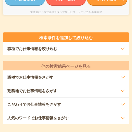
派遣会社
株式会社スタッフサービス メディカル事業本部
検索条件を追加して絞り込む
職種
でお仕事情報を絞り込む
他の検索結果ページを見る
職種
でお仕事情報をさがす
勤務地
でお仕事情報をさがす
こだわり
でお仕事情報をさがす
人気のワード
でお仕事情報をさがす