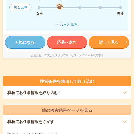
男女比率
女性
男性
もっと見る
気になる!
応募へ進む
詳しく見る
派遣会社
株式会社スタッフサービス メディカル事業本部
検索条件を追加して絞り込む
職種
でお仕事情報を絞り込む
他の検索結果ページを見る
職種
でお仕事情報をさがす