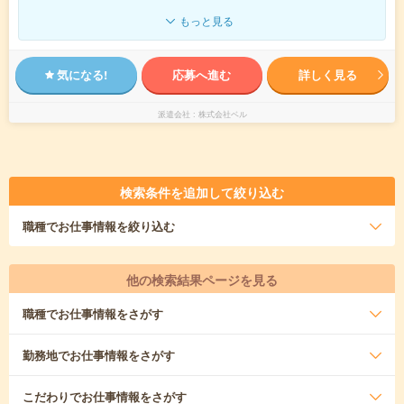
もっと見る
気になる!
応募へ進む
詳しく見る
派遣会社
株式会社ベル
検索条件を追加して絞り込む
職種
でお仕事情報を絞り込む
他の検索結果ページを見る
職種
でお仕事情報をさがす
勤務地
でお仕事情報をさがす
こだわり
でお仕事情報をさがす