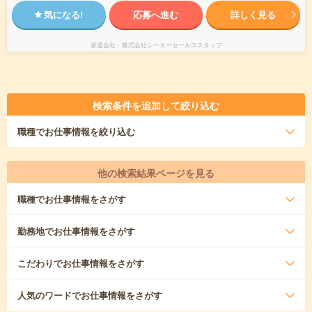
気になる!
応募へ進む
詳しく見る
派遣会社
株式会社シーエーセールススタッフ
検索条件を追加して絞り込む
職種
でお仕事情報を絞り込む
他の検索結果ページを見る
職種
でお仕事情報をさがす
勤務地
でお仕事情報をさがす
こだわり
でお仕事情報をさがす
人気のワード
でお仕事情報をさがす