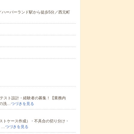
分／ハーバーランド駅から徒歩5分／西元町
 テスト設計・経験者の募集！【業務内
の洗…
つづきを見る
ストケース作成）・不具合の切り分け・
・…
つづきを見る