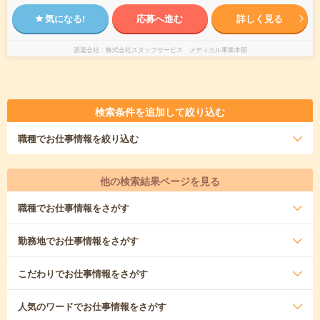
気になる!
応募へ進む
詳しく見る
派遣会社
株式会社スタッフサービス メディカル事業本部
検索条件を追加して絞り込む
職種
でお仕事情報を絞り込む
他の検索結果ページを見る
職種
でお仕事情報をさがす
勤務地
でお仕事情報をさがす
こだわり
でお仕事情報をさがす
人気のワード
でお仕事情報をさがす