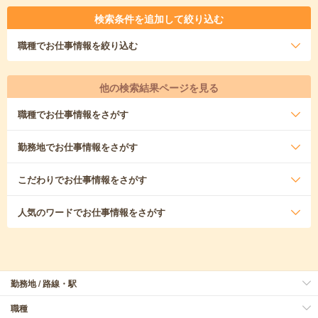
検索条件を追加して絞り込む
職種
でお仕事情報を絞り込む
他の検索結果ページを見る
職種
でお仕事情報をさがす
勤務地
でお仕事情報をさがす
こだわり
でお仕事情報をさがす
人気のワード
でお仕事情報をさがす
勤務地 / 路線・駅
職種