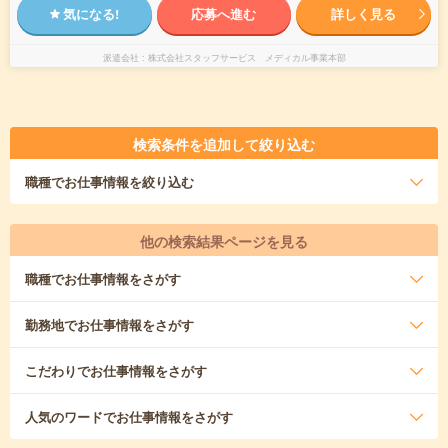
気になる!
応募へ進む
詳しく見る
派遣会社
株式会社スタッフサービス メディカル事業本部
検索条件を追加して絞り込む
職種
でお仕事情報を絞り込む
他の検索結果ページを見る
職種
でお仕事情報をさがす
勤務地
でお仕事情報をさがす
こだわり
でお仕事情報をさがす
人気のワード
でお仕事情報をさがす