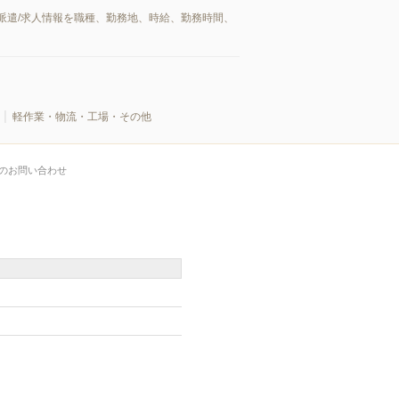
派遣/求人情報を職種、勤務地、時給、勤務時間、
軽作業・物流・工場・その他
のお問い合わせ