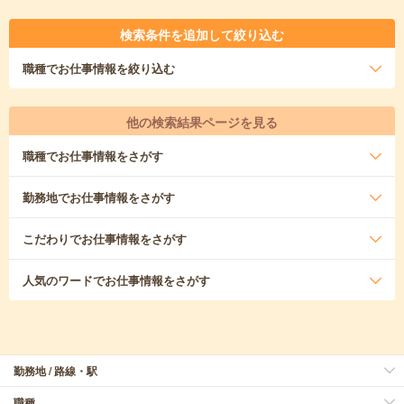
検索条件を追加して絞り込む
職種
でお仕事情報を絞り込む
他の検索結果ページを見る
職種
でお仕事情報をさがす
勤務地
でお仕事情報をさがす
こだわり
でお仕事情報をさがす
人気のワード
でお仕事情報をさがす
勤務地 / 路線・駅
職種