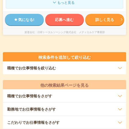
もっと見る
気になる!
応募へ進む
詳しく見る
派遣会社
日研トータルソーシング株式会社 メディカルケア事業部
検索条件を追加して絞り込む
職種
でお仕事情報を絞り込む
他の検索結果ページを見る
職種
でお仕事情報をさがす
勤務地
でお仕事情報をさがす
こだわり
でお仕事情報をさがす