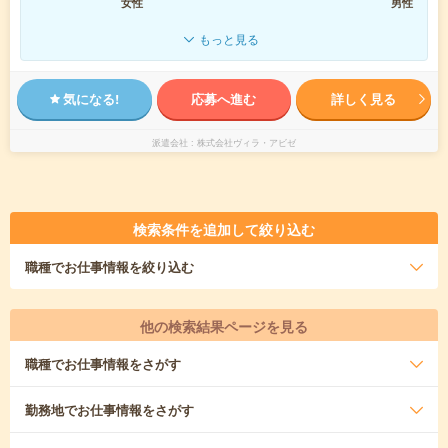
女性
男性
もっと見る
気になる!
応募へ進む
詳しく見る
派遣会社
株式会社ヴィラ・アビゼ
検索条件を追加して絞り込む
職種
でお仕事情報を絞り込む
他の検索結果ページを見る
職種
でお仕事情報をさがす
勤務地
でお仕事情報をさがす