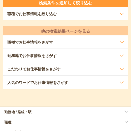
検索条件を追加して絞り込む
職種
でお仕事情報を絞り込む
他の検索結果ページを見る
職種
でお仕事情報をさがす
勤務地
でお仕事情報をさがす
こだわり
でお仕事情報をさがす
人気のワード
でお仕事情報をさがす
勤務地 / 路線・駅
職種