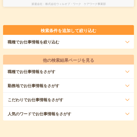
派遣会社
株式会社ウィルオブ・ワーク ケアワーク事業部
検索条件を追加して絞り込む
職種
でお仕事情報を絞り込む
他の検索結果ページを見る
職種
でお仕事情報をさがす
勤務地
でお仕事情報をさがす
こだわり
でお仕事情報をさがす
人気のワード
でお仕事情報をさがす